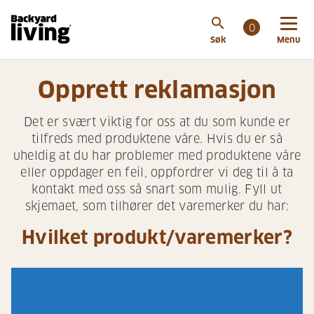
search
0
Søk
Menu
Opprett reklamasjon
Det er svært viktig for oss at du som kunde er
tilfreds med produktene våre. Hvis du er så
uheldig at du har problemer med produktene våre
eller oppdager en feil, oppfordrer vi deg til å ta
kontakt med oss så snart som mulig. Fyll ut
skjemaet, som tilhører det varemerker du har:
Hvilket produkt/varemerker?