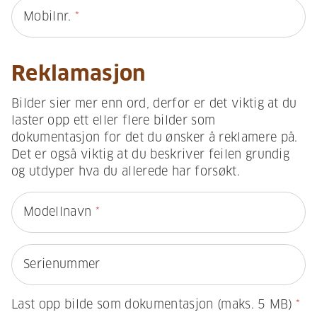
Mobilnr.
*
Reklamasjon
Bilder sier mer enn ord, derfor er det viktig at du
laster opp ett eller flere bilder som
dokumentasjon for det du ønsker å reklamere på.
Det er også viktig at du beskriver feilen grundig
og utdyper hva du allerede har forsøkt.
Modellnavn
*
Serienummer
Last opp bilde som dokumentasjon (maks. 5 MB)
*