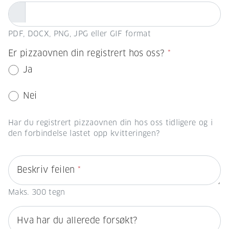
PDF, DOCX, PNG, JPG eller GIF format
Er pizzaovnen din registrert hos oss?
*
Ja
Nei
Har du registrert pizzaovnen din hos oss tidligere og i
den forbindelse lastet opp kvitteringen?
Beskriv feilen
*
Maks. 300 tegn
Hva har du allerede forsøkt?