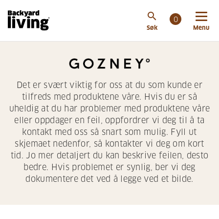
search
0
Søk
Menu
Det er svært viktig for oss at du som kunde er
tilfreds med produktene våre. Hvis du er så
uheldig at du har problemer med produktene våre
eller oppdager en feil, oppfordrer vi deg til å ta
kontakt med oss så snart som mulig. Fyll ut
skjemaet nedenfor, så kontakter vi deg om kort
tid. Jo mer detaljert du kan beskrive feilen, desto
bedre. Hvis problemet er synlig, ber vi deg
dokumentere det ved å legge ved et bilde.