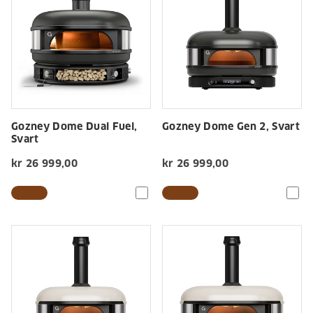
Gozney Dome Dual Fuel,
Gozney Dome Gen 2, Svart
Svart
kr 26 999,00
kr 26 999,00