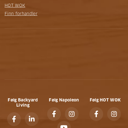
HOT WOK
Finn forhandler
Følg Backyard
Følg Napoleon
Følg HOT WOK
Living