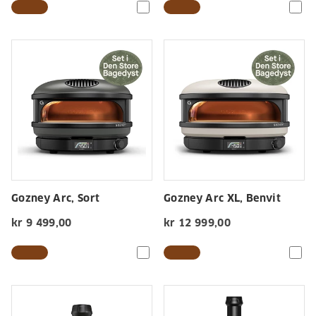
Gozney Arc, Sort
Gozney Arc XL, Benvit
kr 9 499,00
kr 12 999,00