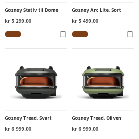
Gozney Stativ til Dome
Gozney Arc Lite, Sort
kr 5 299,00
kr 5 499,00
Gozney Tread, Svart
Gozney Tread, Oliven
kr 6 999,00
kr 6 999,00