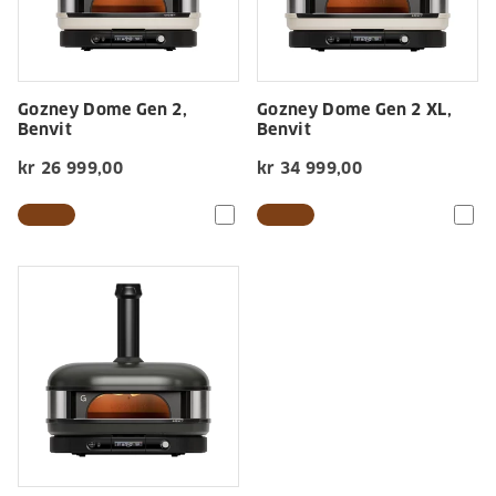
Gozney Dome Gen 2,
Gozney Dome Gen 2 XL,
Benvit
Benvit
kr 26 999,00
kr 34 999,00