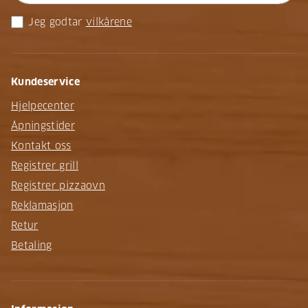
Jeg godtar
vilkårene
Kundeservice
Hjelpecenter
Åpningstider
Kontakt oss
Registrer grill
Registrer pizzaovn
Reklamasjon
Retur
Betaling