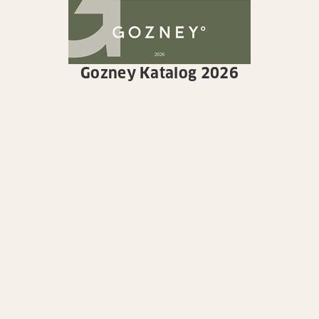
Gozney Katalog 2026