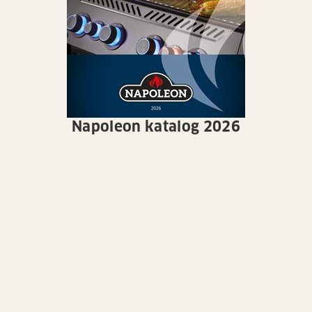
Napoleon katalog 2026