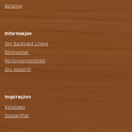
Betaling
Informasjon
Om Backyard Living
Betingelser
Personvernpolitikk
Om gassgrill
Inspirasjion
Kataloger
Oppskrifter