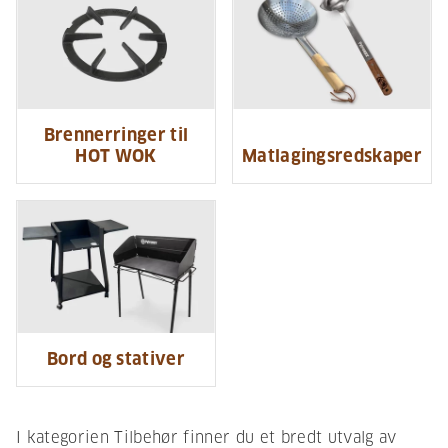
Brennerringer til
HOT WOK
Matlagingsredskaper
Bord og stativer
I kategorien Tilbehør finner du et bredt utvalg av