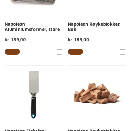
Napoleon
Napoleon Røykeblokker,
Aluminiumsformer, store
Bøk
kr 189,00
kr 189,00