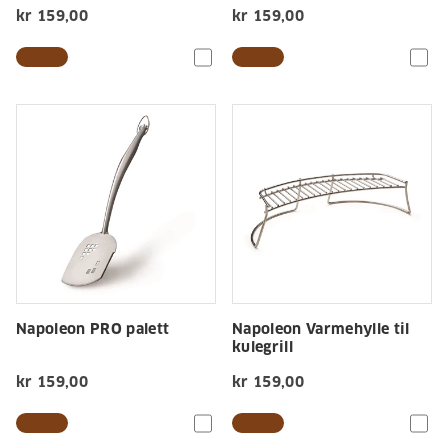
kr 159,00
kr 159,00
Napoleon PRO palett
Napoleon Varmehylle til
kulegrill
kr 159,00
kr 159,00