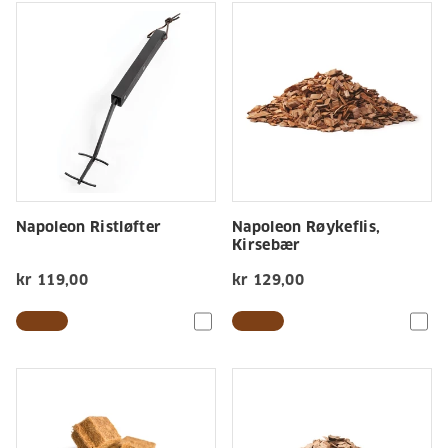
Napoleon Ristløfter
Napoleon Røykeflis,
Kirsebær
kr 119,00
kr 129,00