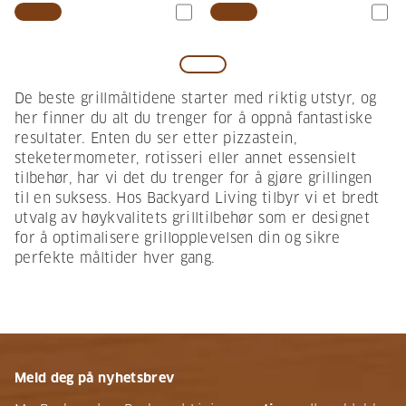
De beste grillmåltidene starter med riktig utstyr, og
her finner du alt du trenger for å oppnå fantastiske
resultater. Enten du ser etter pizzastein,
steketermometer, rotisseri eller annet essensielt
tilbehør, har vi det du trenger for å gjøre grillingen
til en suksess. Hos Backyard Living tilbyr vi et bredt
utvalg av høykvalitets grilltilbehør som er designet
for å optimalisere grillopplevelsen din og sikre
perfekte måltider hver gang.
Meld deg på nyhetsbrev