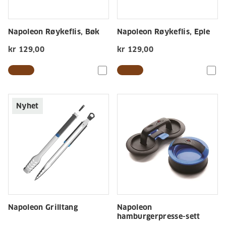
Napoleon Røykeflis, Bøk
Napoleon Røykeflis, Eple
kr 129,00
kr 129,00
Nyhet
Napoleon Grilltang
Napoleon
hamburgerpresse-sett