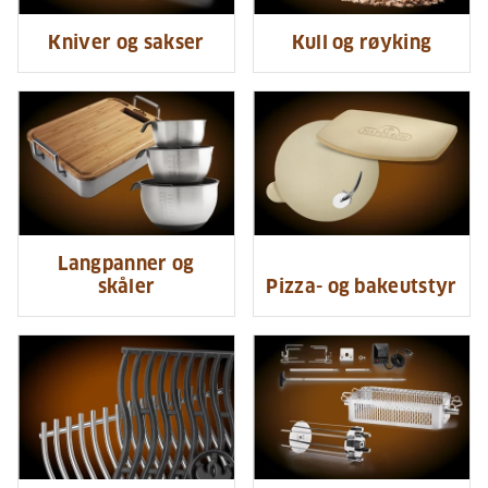
Kniver og sakser
Kull og røyking
Langpanner og
skåler
Pizza- og bakeutstyr