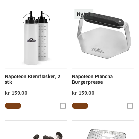
Nyhet
Napoleon Klemflasker, 2
Napoleon Plancha
stk
Burgerpresse
kr 159,00
kr 159,00