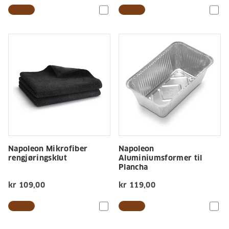
Napoleon Mikrofiber
Napoleon
rengjøringsklut
Aluminiumsformer til
Plancha
kr 109,00
kr 119,00