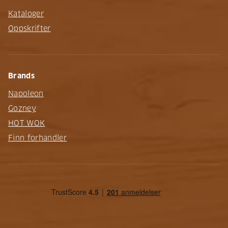
Kataloger
Oppskrifter
Brands
Napoleon
Gozney
HOT WOK
Finn forhandler