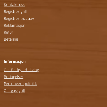
Kontakt oss
Registrer grill
Registrer pizzaovn
Reklamasjon
Retur
Betaling
Informasjon
Om Backyard Living
Betingelser
Personvernpolitikk
Om gassgrill