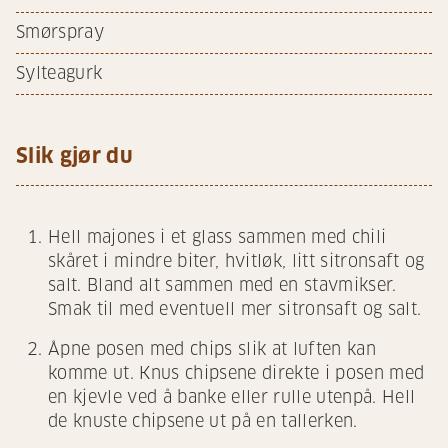
Smørspray
Sylteagurk
Slik gjør du
Hell majones i et glass sammen med chili
skåret i mindre biter, hvitløk, litt sitronsaft og
salt. Bland alt sammen med en stavmikser.
Smak til med eventuell mer sitronsaft og salt.
Åpne posen med chips slik at luften kan
komme ut. Knus chipsene direkte i posen med
en kjevle ved å banke eller rulle utenpå. Hell
de knuste chipsene ut på en tallerken.