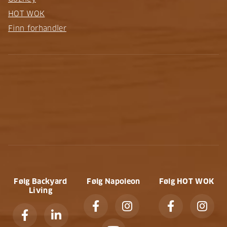
HOT WOK
Finn forhandler
Følg Backyard
Følg Napoleon
Følg HOT WOK
Living