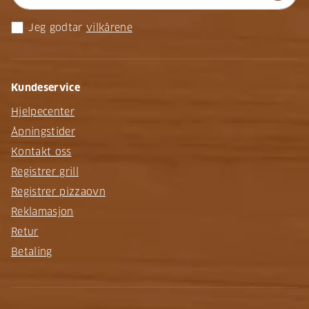
Jeg godtar
vilkårene
Kundeservice
Hjelpecenter
Åpningstider
Kontakt oss
Registrer grill
Registrer pizzaovn
Reklamasjon
Retur
Betaling