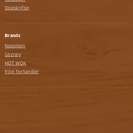
Oppskrifter
Brands
Napoleon
Gozney
HOT WOK
Finn forhandler