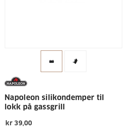
Napoleon silikondemper til
lokk på gassgrill
kr 39,00