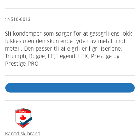
:
N510-0013
Silikondemper som sørger for at gassgrillens lokk
lukkes uten den skurrende lyden av metall mot
metall. Den passer til alle griller i grillseriene:
Triumph, Rogue, LE, Legend, LEX, Prestige og
Prestige PRO.
Kanadisk brand