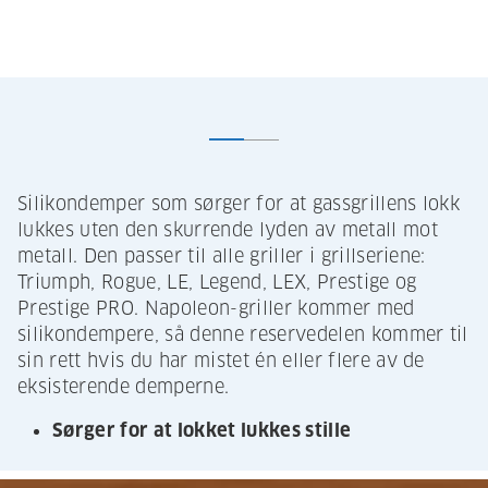
Silikondemper som sørger for at gassgrillens lokk
lukkes uten den skurrende lyden av metall mot
metall. Den passer til alle griller i grillseriene:
Triumph, Rogue, LE, Legend, LEX, Prestige og
Prestige PRO. Napoleon-griller kommer med
silikondempere, så denne reservedelen kommer til
sin rett hvis du har mistet én eller flere av de
eksisterende demperne.
Sørger for at lokket lukkes stille