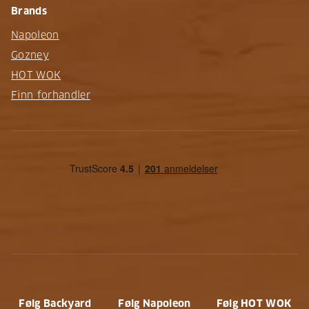
Brands
Napoleon
Gozney
HOT WOK
Finn forhandler
Følg Backyard
Følg Napoleon
Følg HOT WOK