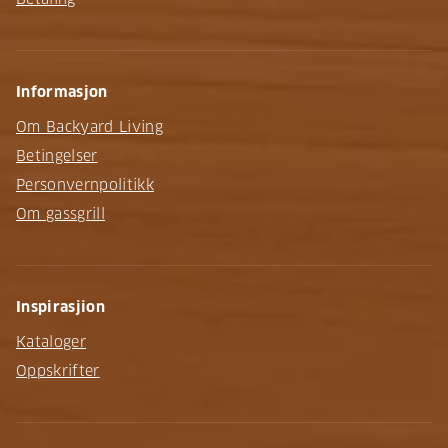
Informasjon
Om Backyard Living
Betingelser
Personvernpolitikk
Om gassgrill
Inspirasjion
Kataloger
Oppskrifter