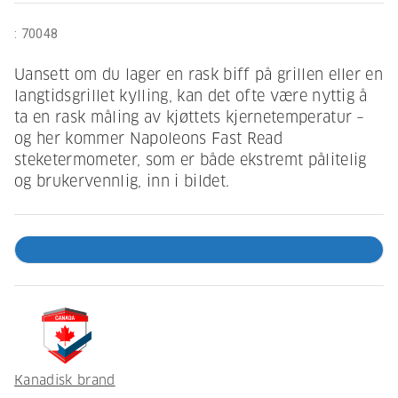
:
70048
Uansett om du lager en rask biff på grillen eller en
langtidsgrillet kylling, kan det ofte være nyttig å
ta en rask måling av kjøttets kjernetemperatur –
og her kommer Napoleons Fast Read
steketermometer, som er både ekstremt pålitelig
og brukervennlig, inn i bildet.
Kanadisk brand