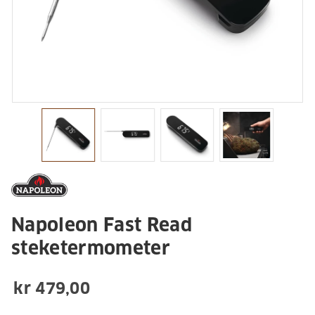
Napoleon Fast Read
steketermometer
kr 479,00