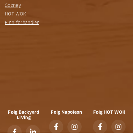
Gozney
HOT WOK
Finn forhandler
Følg Backyard
Følg Napoleon
Følg HOT WOK
Living