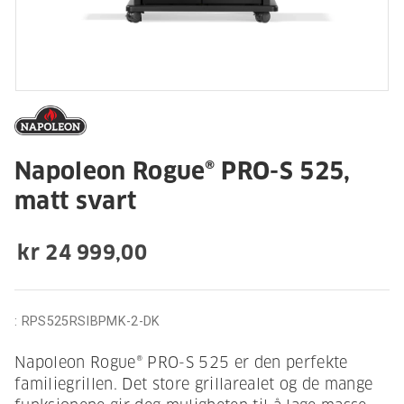
Napoleon Rogue® PRO-S 525,
matt svart
kr 24 999,00
:
RPS525RSIBPMK-2-DK
Napoleon Rogue® PRO-S 525 er den perfekte
familiegrillen. Det store grillarealet og de mange