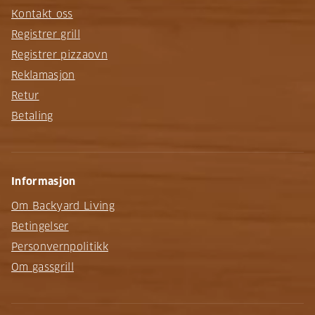
Kontakt oss
Registrer grill
Registrer pizzaovn
Reklamasjon
Retur
Betaling
Informasjon
Om Backyard Living
Betingelser
Personvernpolitikk
Om gassgrill