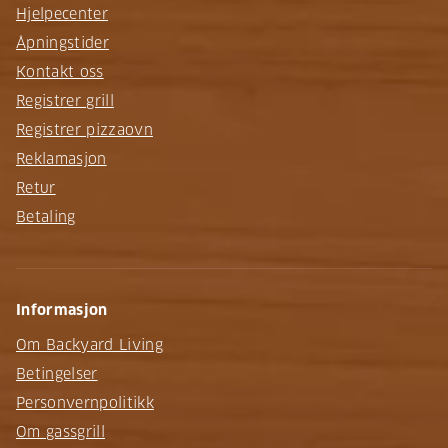
Hjelpecenter
Åpningstider
Kontakt oss
Registrer grill
Registrer pizzaovn
Reklamasjon
Retur
Betaling
Informasjon
Om Backyard Living
Betingelser
Personvernpolitikk
Om gassgrill