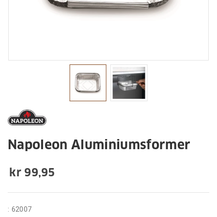
Napoleon Aluminiumsformer
kr 99,95
:
62007