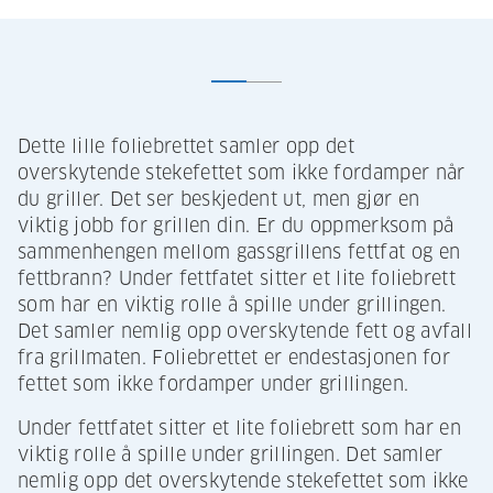
Dette lille foliebrettet samler opp det
overskytende stekefettet som ikke fordamper når
du griller. Det ser beskjedent ut, men gjør en
viktig jobb for grillen din. Er du oppmerksom på
sammenhengen mellom gassgrillens fettfat og en
fettbrann? Under fettfatet sitter et lite foliebrett
som har en viktig rolle å spille under grillingen.
Det samler nemlig opp overskytende fett og avfall
fra grillmaten. Foliebrettet er endestasjonen for
fettet som ikke fordamper under grillingen.
Under fettfatet sitter et lite foliebrett som har en
viktig rolle å spille under grillingen. Det samler
nemlig opp det overskytende stekefettet som ikke