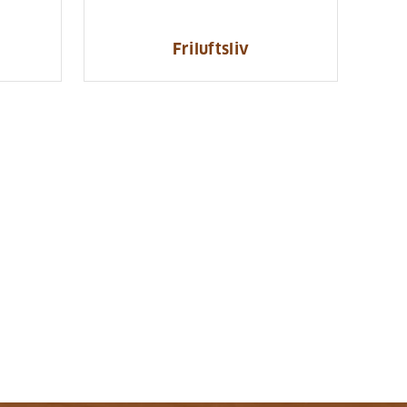
Friluftsliv