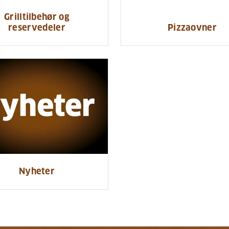
Grilltilbehør og
reservedeler
Pizzaovner
Nyheter