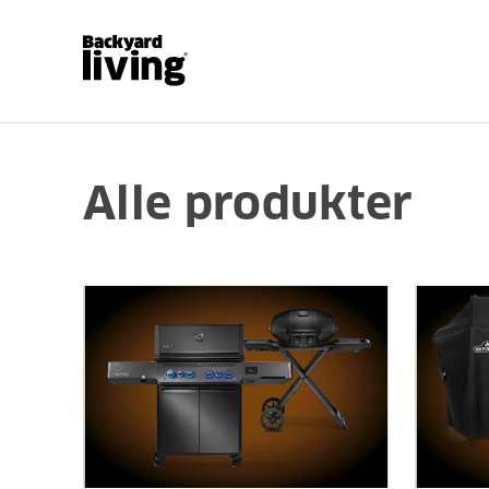
Alle produkter