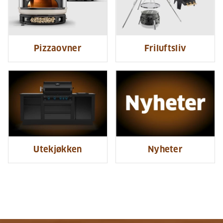
Pizzaovner
Friluftsliv
Utekjøkken
Nyheter