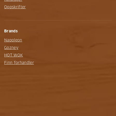
Oppskrifter
Brands
Napoleon
Gozney
HOT WOK
Finn forhandler